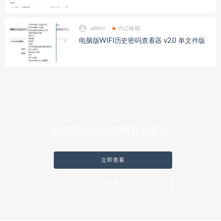
admin
办公辅助
电脑版WIFI历史密码查看器 v2.0 单文件版
提供最优质的免费资源集合
立即查看
了解详情