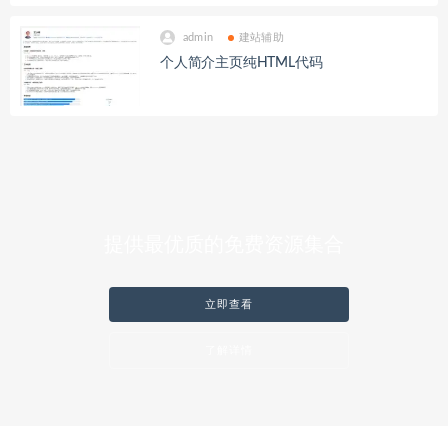
admin
建站辅助
个人简介主页纯HTML代码
提供最优质的免费资源集合
立即查看
了解详情